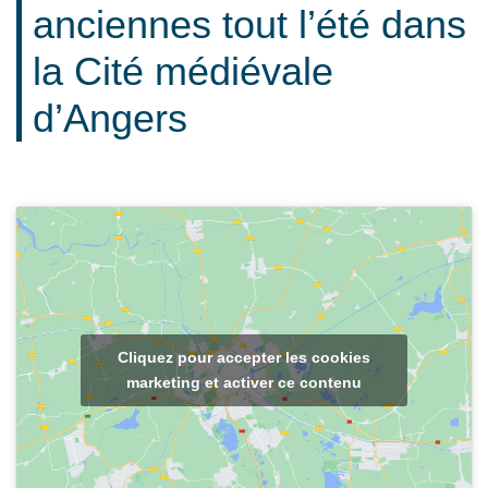
anciennes tout l’été dans
la Cité médiévale
d’Angers
Cliquez pour accepter les cookies
marketing et activer ce contenu