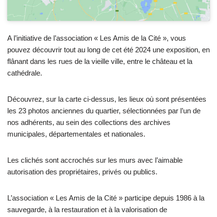
A l’initiative de l’association « Les Amis de la Cité », vous
pouvez découvrir tout au long de cet été 2024 une exposition, en
flânant dans les rues de la vieille ville, entre le château et la
cathédrale.
Découvrez, sur la carte ci-dessus, les lieux où sont présentées
les 23 photos anciennes du quartier, sélectionnées par l’un de
nos adhérents, au sein des collections des archives
municipales, départementales et nationales.
Les clichés sont accrochés sur les murs avec l’aimable
autorisation des propriétaires, privés ou publics.
L’association « Les Amis de la Cité » participe depuis 1986 à la
sauvegarde, à la restauration et à la valorisation de