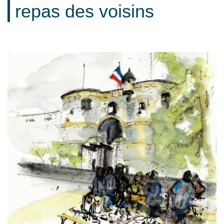
repas des voisins