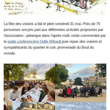
La fête des voisins a fait le plein vendredi 31 mai. Près de 70
personnes ont pris part aux différentes activités proposées par
l’association : pétanque dans l’après-midi, visite commentée par
la
guide conférencière Odile Wibault
puis repas des voisins et
sympathisants du quartier le soir, promenade du Bout du
monde.