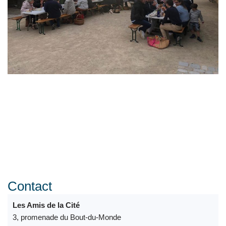
Contact
Les Amis de la Cité
3, promenade du Bout-du-Monde