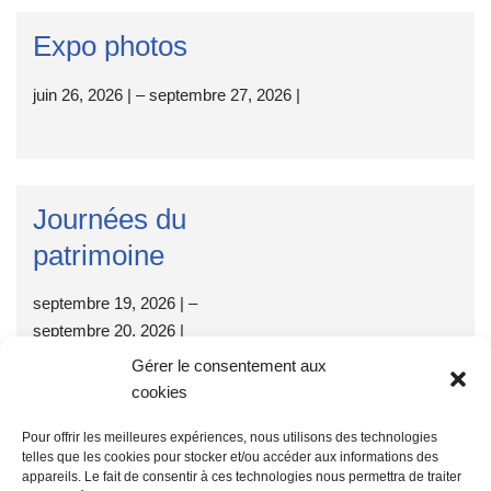
Expo photos
juin 26, 2026
|
–
septembre 27, 2026
|
Journées du
patrimoine
septembre 19, 2026
|
–
septembre 20, 2026
|
Gérer le consentement aux
cookies
Pour offrir les meilleures expériences, nous utilisons des technologies
telles que les cookies pour stocker et/ou accéder aux informations des
appareils. Le fait de consentir à ces technologies nous permettra de traiter